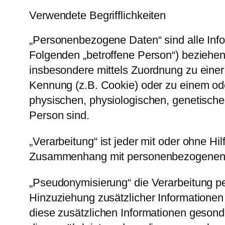
Verwendete Begrifflichkeiten
„Personenbezogene Daten“ sind alle Inform
Folgenden „betroffene Person“) beziehen; 
insbesondere mittels Zuordnung zu eine
Kennung (z.B. Cookie) oder zu einem od
physischen, physiologischen, genetischen,
Person sind.
„Verarbeitung“ ist jeder mit oder ohne H
Zusammenhang mit personenbezogenen Dat
„Pseudonymisierung“ die Verarbeitung 
Hinzuziehung zusätzlicher Informationen
diese zusätzlichen Informationen geson