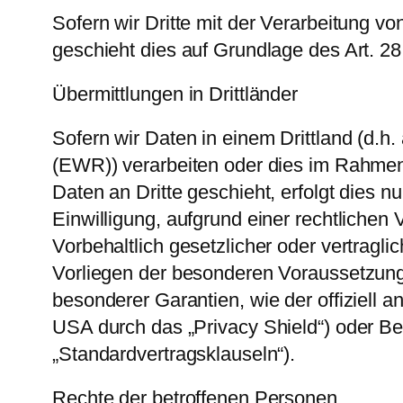
Sofern wir Dritte mit der Verarbeitung v
geschieht dies auf Grundlage des Art. 
Übermittlungen in Drittländer
Sofern wir Daten in einem Drittland (d.
(EWR)) verarbeiten oder dies im Rahmen
Daten an Dritte geschieht, erfolgt dies nu
Einwilligung, aufgrund einer rechtlichen
Vorbehaltlich gesetzlicher oder vertragli
Vorliegen der besonderen Voraussetzungen
besonderer Garantien, wie der offiziell 
USA durch das „Privacy Shield“) oder Bea
„Standardvertragsklauseln“).
Rechte der betroffenen Personen