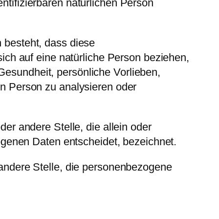
ntifizierbaren natürlichen Person
n besteht, dass diese
ch auf eine natürliche Person beziehen,
Gesundheit, persönliche Vorlieben,
hen Person zu analysieren oder
der andere Stelle, die allein oder
genen Daten entscheidet, bezeichnet.
r andere Stelle, die personenbezogene