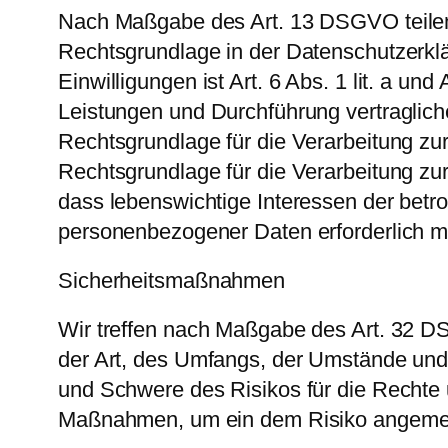
Nach Maßgabe des Art. 13 DSGVO teilen 
Rechtsgrundlage in der Datenschutzerklä
Einwilligungen ist Art. 6 Abs. 1 lit. a u
Leistungen und Durchführung vertraglich
Rechtsgrundlage für die Verarbeitung zur 
Rechtsgrundlage für die Verarbeitung zur 
dass lebenswichtige Interessen der betr
personenbezogener Daten erforderlich ma
Sicherheitsmaßnahmen
Wir treffen nach Maßgabe des Art. 32 D
der Art, des Umfangs, der Umstände und 
und Schwere des Risikos für die Rechte 
Maßnahmen, um ein dem Risiko angemes