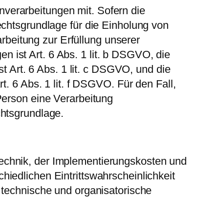
verarbeitungen mit. Sofern die
echtsgrundlage für die Einholung von
arbeitung zur Erfüllung unserer
ist Art. 6 Abs. 1 lit. b DSGVO, die
st Art. 6 Abs. 1 lit. c DSGVO, und die
. 6 Abs. 1 lit. f DSGVO. Für den Fall,
Person eine Verarbeitung
chtsgrundlage.
echnik, der Implementierungskosten und
iedlichen Eintrittswahrscheinlichkeit
 technische und organisatorische