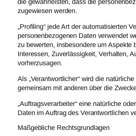
die gewährleisten, dass die personenbezo
zugewiesen werden.
„Profiling“ jede Art der automatisierten
personenbezogenen Daten verwendet werd
zu bewerten, insbesondere um Aspekte bez
Interessen, Zuverlässigkeit, Verhalten, 
vorherzusagen.
Als „Verantwortlicher“ wird die natürliche
gemeinsam mit anderen über die Zwecke 
„Auftragsverarbeiter“ eine natürliche od
Daten im Auftrag des Verantwortlichen ve
Maßgebliche Rechtsgrundlagen