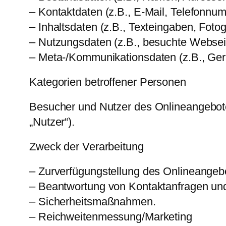
– Kontaktdaten (z.B., E-Mail, Telefonnu
– Inhaltsdaten (z.B., Texteingaben, Fotog
– Nutzungsdaten (z.B., besuchte Webseite
– Meta-/Kommunikationsdaten (z.B., Gerä
Kategorien betroffener Personen
Besucher und Nutzer des Onlineangebot
„Nutzer“).
Zweck der Verarbeitung
– Zurverfügungstellung des Onlineangebo
– Beantwortung von Kontaktanfragen un
– Sicherheitsmaßnahmen.
– Reichweitenmessung/Marketing