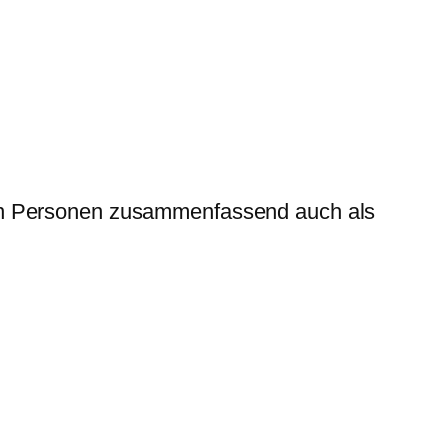
nen Personen zusammenfassend auch als