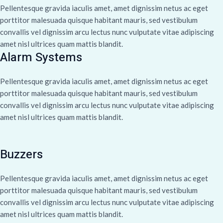
Pellentesque gravida iaculis amet, amet dignissim netus ac eget
porttitor malesuada quisque habitant mauris, sed vestibulum
convallis vel dignissim arcu lectus nunc vulputate vitae adipiscing
amet nisl ultrices quam mattis blandit.
Alarm Systems
Pellentesque gravida iaculis amet, amet dignissim netus ac eget
porttitor malesuada quisque habitant mauris, sed vestibulum
convallis vel dignissim arcu lectus nunc vulputate vitae adipiscing
amet nisl ultrices quam mattis blandit.
Buzzers
Pellentesque gravida iaculis amet, amet dignissim netus ac eget
porttitor malesuada quisque habitant mauris, sed vestibulum
convallis vel dignissim arcu lectus nunc vulputate vitae adipiscing
amet nisl ultrices quam mattis blandit.