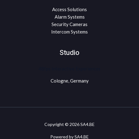
Access Solutions
Alarm Systems
Security Cameras
Intercom Systems
Studio
48fps Interactive Experiences
Cologne, Germany
Copyright © 2026 SA4.BE
Powered by SA4.BE