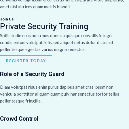
amet nisl ultrices quam mattis blandit.
Join Us
Private Security Training
Sollicitudin eros nulla mus donec a quisque convallis integer
condimentum volutpat felis sed aliquet netus dolor dictumst
pellentesque egestas varius magna senectus.
REGISTER TODAY
Role of a Security Guard
Diam volutpat risus enim purus dapibus amet cras ipsum non
vehicula porttitor aliquam quam pulvinar senectus tortor tellus
pellentesque fringilla.
Crowd Control