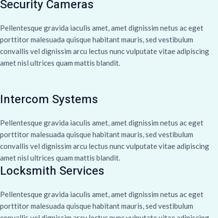
Security Cameras
Pellentesque gravida iaculis amet, amet dignissim netus ac eget
porttitor malesuada quisque habitant mauris, sed vestibulum
convallis vel dignissim arcu lectus nunc vulputate vitae adipiscing
amet nisl ultrices quam mattis blandit.
Intercom Systems
Pellentesque gravida iaculis amet, amet dignissim netus ac eget
porttitor malesuada quisque habitant mauris, sed vestibulum
convallis vel dignissim arcu lectus nunc vulputate vitae adipiscing
amet nisl ultrices quam mattis blandit.
Locksmith Services
Pellentesque gravida iaculis amet, amet dignissim netus ac eget
porttitor malesuada quisque habitant mauris, sed vestibulum
convallis vel dignissim arcu lectus nunc vulputate vitae adipiscing