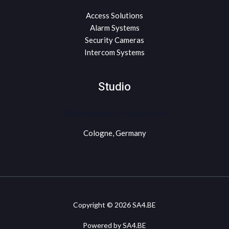
Access Solutions
Alarm Systems
Security Cameras
Intercom Systems
Studio
48fps Interactive Experiences
Cologne, Germany
Copyright © 2026 SA4.BE
Powered by SA4.BE