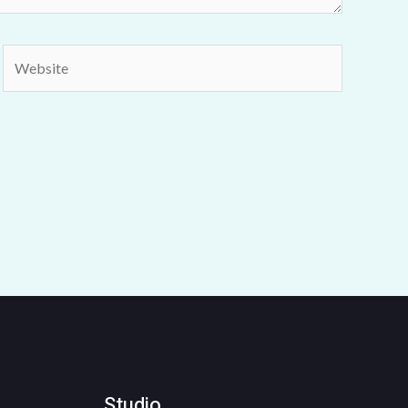
Website
Studio